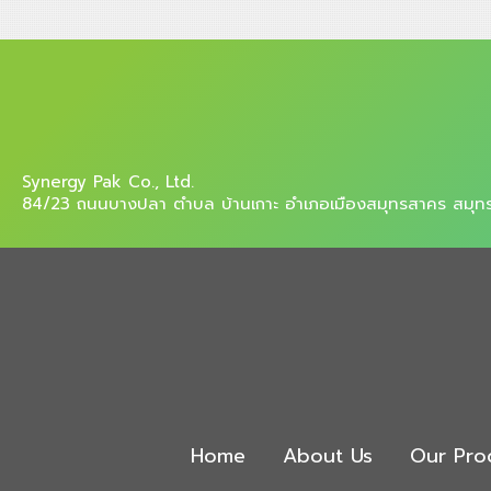
Synergy Pak Co., Ltd.
84/23 ถนนบางปลา ตำบล บ้านเกาะ อำเภอเมืองสมุทรสาคร สมุ
Home
About Us
Our Pro