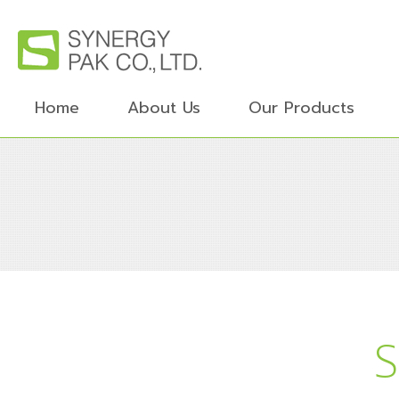
Home
About Us
Our Products
S