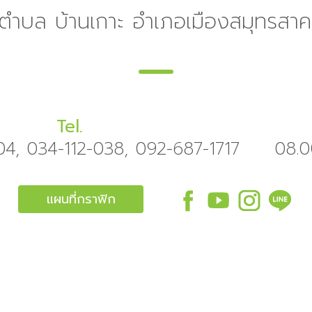
ำบล บ้านเกาะ อำเภอเมืองสมุทรสา
Tel.
04,
034-112-038
,
092-687-1717
08.00
แผนที่กราฟิก