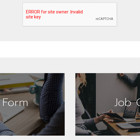
 Form
Job 