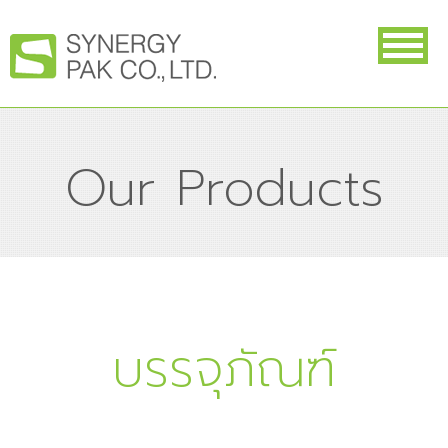
Our Products
บรรจุภัณฑ์