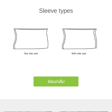
Sleeve types
ย้อนกลับ